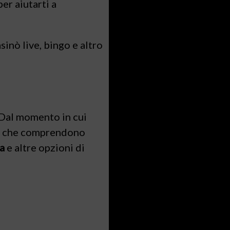
er aiutarti a
sinò live, bingo e altro
. Dal momento in cui
inò che comprendono
ca
e altre opzioni di