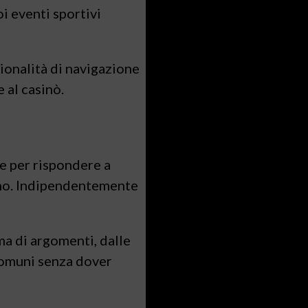
i eventi sportivi
zionalità di navigazione
 al casinò.
ne per rispondere a
fono. Indipendentemente
a di argomenti, dalle
 comuni senza dover