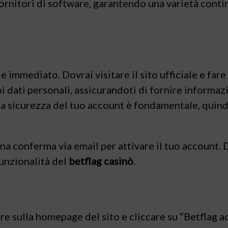
 fornitori di software, garantendo una varietà conti
 immediato. Dovrai visitare il sito ufficiale e fare 
uoi dati personali, assicurandoti di fornire informa
 la sicurezza del tuo account è fondamentale, quin
una conferma via email per attivare il tuo account
funzionalità del
betflag casinò
.
re sulla homepage del sito e cliccare su “Betflag ac