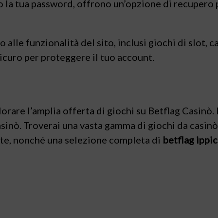
 la tua password, offrono un’opzione di recupero p
alle funzionalità del sito, inclusi giochi di slot, ca
sicuro per proteggere il tuo account.
plorare l’amplia offerta di giochi su Betflag Casinò
asinò. Troverai una vasta gamma di giochi da cas
tte, nonché una selezione completa di
betflag ippi