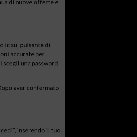
nua di nuove offerte e
clic sul pulsante di
zioni accurate per
di scegli una password
. Dopo aver confermato
cedi”, inserendo il tuo