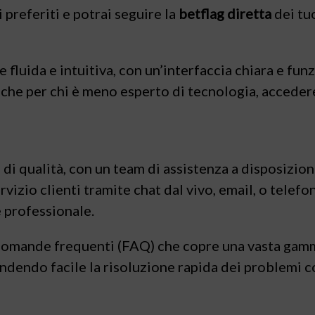
i preferiti e potrai seguire la
betflag diretta
dei tuo
 fluida e intuitiva, con un’interfaccia chiara e fun
che per chi è meno esperto di tecnologia, accedere
 di qualità, con un team di assistenza a disposizio
rvizio clienti tramite chat dal vivo, email, o tele
e professionale.
i domande frequenti (FAQ) che copre una vasta gamm
rendendo facile la risoluzione rapida dei problemi