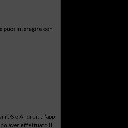
e puoi interagire con
i iOS e Android, l’app
po aver effettuato il