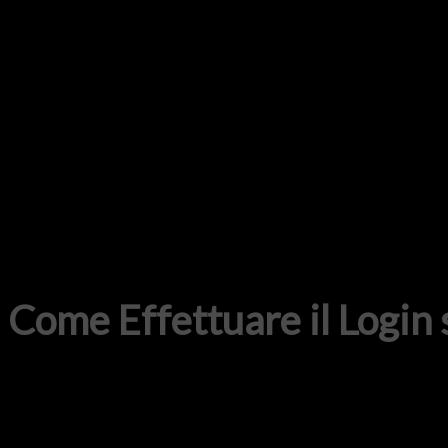
Come Effettuare il Login 