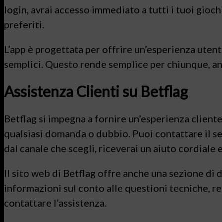
login, avrai accesso immediato a tutti i tuoi gioch
preferiti.
L’app è progettata per offrire un’esperienza utente
semplici. Questo rende semplice per chiunque, an
Assistenza Clienti su Betflag
Betflag si impegna a fornire un’esperienza cliente
qualsiasi domanda o dubbio. Puoi contattare il se
dal canale che scegli, riceverai un aiuto cordiale 
Il sito web di Betflag offre anche una sezione d
informazioni sul conto alle questioni tecniche, 
contattare l’assistenza.