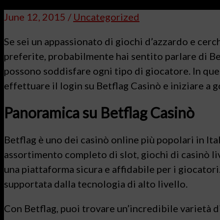
June 12, 2015
/
Uncategorized
Se sei un appassionato di giochi d’azzardo e cerc
preferite, probabilmente hai sentito parlare di B
possono soddisfare ogni tipo di giocatore. In que
effettuare il login su Betflag Casinò e iniziare a 
Panoramica su Betflag Casinò
Betflag è uno dei casinò online più popolari in Ita
assortimento completo di slot, giochi di casinò l
una piattaforma sicura e affidabile per i giocator
supportata dalla tecnologia di alto livello.
Con Betflag, puoi trovare un’incredibile varietà d