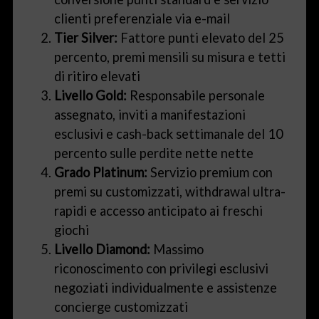
clienti preferenziale via e-mail
Tier Silver:
Fattore punti elevato del 25
percento, premi mensili su misura e tetti
di ritiro elevati
Livello Gold:
Responsabile personale
assegnato, inviti a manifestazioni
esclusivi e cash-back settimanale del 10
percento sulle perdite nette nette
Grado Platinum:
Servizio premium con
premi su customizzati, withdrawal ultra-
rapidi e accesso anticipato ai freschi
giochi
Livello Diamond:
Massimo
riconoscimento con privilegi esclusivi
negoziati individualmente e assistenze
concierge customizzati