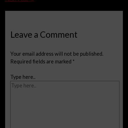
Leave a Comment
Your email address will not be published.
Required fields are marked
*
Type here..