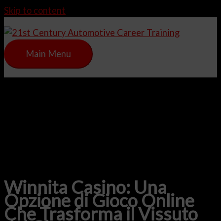
Skip to content
Main Menu
Winnita Casino: Una
Opzione di Gioco Online
Che Trasforma il Vissuto