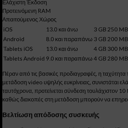
Ελάχιστη Έκδοση
Προτεινόμενη RAM
Απαιτούμενος Χώρος
iOS
13.0 και άνω
3 GB
250 MB
Android
8.0 και παραπάνω
3 GB
200 MB
Tablets iOS
13.0 και άνω
4 GB
300 MB
Tablets Android
9.0 και παραπάνω
4 GB
280 MB
Πέραν από τις βασικές προδιαγραφές, η ταχύτητα τ
μετάδοση video υψηλής ευκρίνειας, συνιστάται ελ
ταυτόχρονα, προτείνεται σύνδεση τουλάχιστον 10 M
καθώς διακοπές στη μετάδοση μπορούν να επηρεάσ
Βελτίωση απόδοσης συσκευής