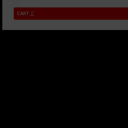
CONTACT
CART