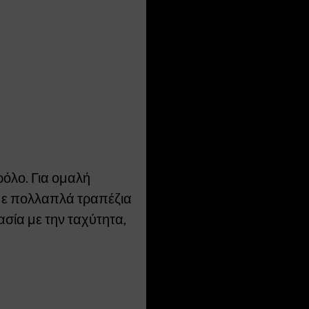
ρόλο. Για ομαλή
 με πολλαπλά τραπέζια
σία με την ταχύτητα,