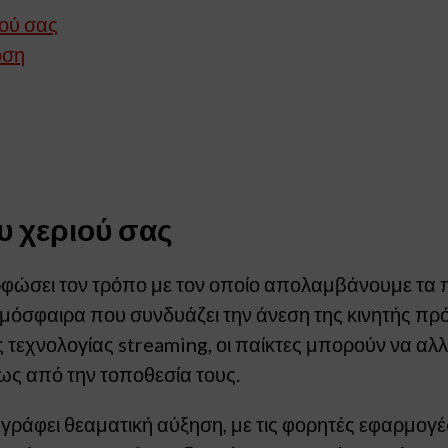
ού σας
οση
ου χεριού σας
φώσει τον τρόπο με τον οποίο απολαμβάνουμε τα πα
τμόσφαιρα που συνδυάζει την άνεση της κινητής πρ
 τεχνολογίας streaming, οι παίκτες μπορούν να αλ
ως από την τοποθεσία τους.
αγράφει θεαματική αύξηση, με τις φορητές εφαρμο