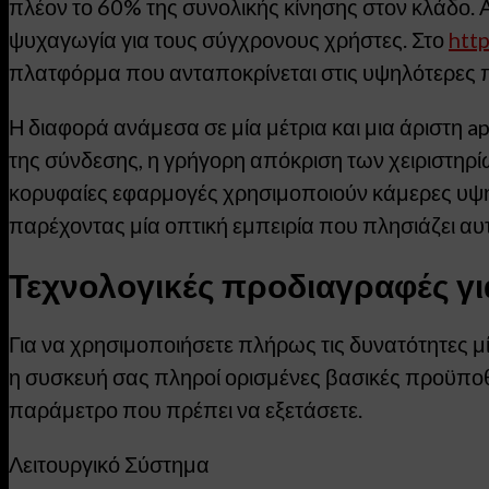
πλέον το 60% της συνολικής κίνησης στον κλάδο. Α
ψυχαγωγία για τους σύγχρονους χρήστες. Στο
htt
πλατφόρμα που ανταποκρίνεται στις υψηλότερες 
Η διαφορά ανάμεσα σε μία μέτρια και μια άριστη ap
της σύνδεσης, η γρήγορη απόκριση των χειριστηρί
κορυφαίες εφαρμογές χρησιμοποιούν κάμερες υψηλ
παρέχοντας μία οπτική εμπειρία που πλησιάζει αυ
Τεχνολογικές προδιαγραφές για
Για να χρησιμοποιήσετε πλήρως τις δυνατότητες μ
η συσκευή σας πληροί ορισμένες βασικές προϋποθ
παράμετρο που πρέπει να εξετάσετε.
Λειτουργικό Σύστημα