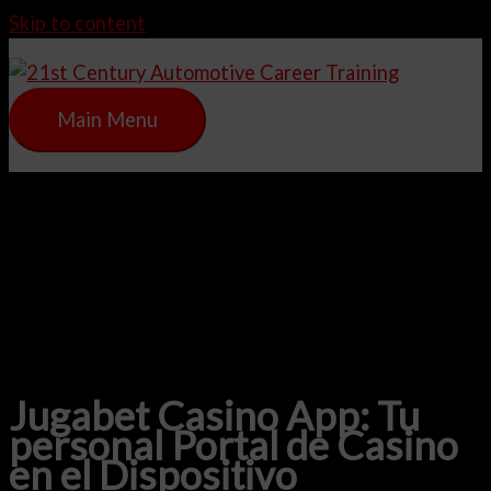
Skip to content
Main Menu
Jugabet Casino App: Tu
personal Portal de Casino
en el Dispositivo