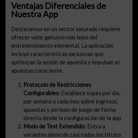
Ventajas Diferenciales de
Nuestra App
Destacarnos en un sector saturado requiere
ofrecer valor genuino más lejos del
entretenimiento elemental. La aplicación
incluye características exclusivas que
optimizan la sesión de apuesta y impulsan el
apuestas consciente.
Protocolo de Restricciones
Configurables:
Establece topes por día,
por semana o cada mes sobre ingresos,
apuestas y periodo de juego de forma
directa desde la configuración de la app
Modo de Test Extendido:
Entra a
variantes demo de casi todos los títulos