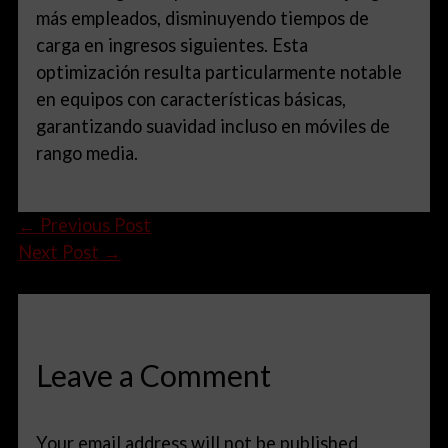
más empleados, disminuyendo tiempos de
carga en ingresos siguientes. Esta
optimización resulta particularmente notable
en equipos con características básicas,
garantizando suavidad incluso en móviles de
rango media.
←
Previous Post
Next Post
→
Leave a Comment
Your email address will not be published.