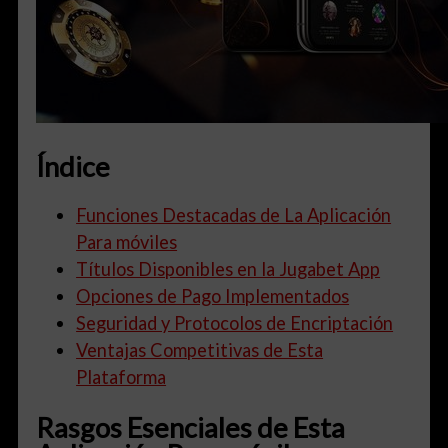
Índice
Funciones Destacadas de La Aplicación
Para móviles
Títulos Disponibles en la Jugabet App
Opciones de Pago Implementados
Seguridad y Protocolos de Encriptación
Ventajas Competitivas de Esta
Plataforma
Rasgos Esenciales de Esta