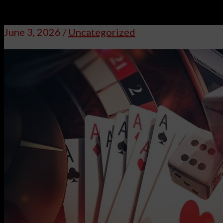
June 3, 2026
/
Uncategorized