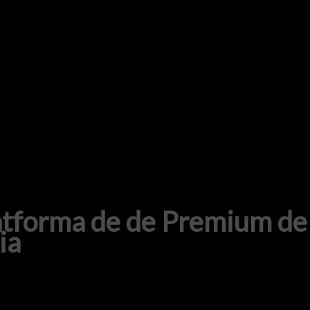
latforma de de Premium de
ia