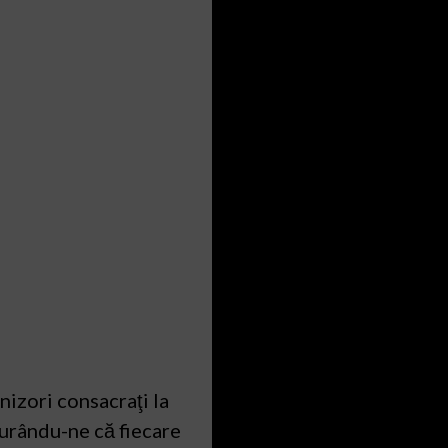
nizori consacraţi la
gurându-ne că fiecare