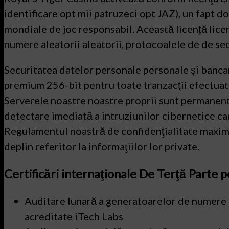
identificare opt mii patruzeci opt JAZ), un fapt 
mondiale de joc responsabil. Această licență lice
numere aleatorii aleatorii, protocoalele de de secu
Securitatea datelor personale personale și banca
premium 256-bit pentru toate tranzacţii efectuate,
Serverele noastre noastre proprii sunt permanent 
detectare imediată a intruziunilor cibernetice c
Regulamentul noastră de confidenţialitate maxim
deplin referitor la informaţiilor lor private.
Certificări internaţionale De Terţă Parte p
Auditare lunară a generatoarelor de numere
acreditate iTech Labs