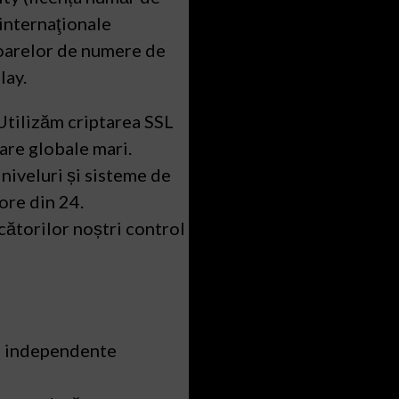
 internaţionale
toarelor de numere de
lay.
Utilizăm criptarea SSL
are globale mari.
niveluri și sisteme de
ore din 24.
ătorilor noștri control
le independente