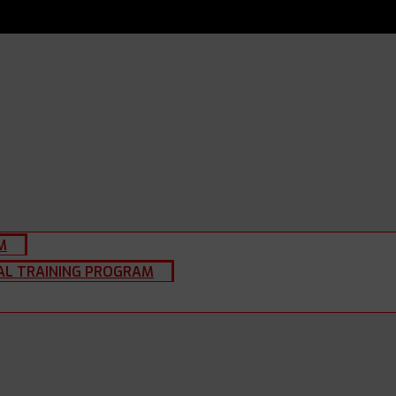
M
AL TRAINING PROGRAM