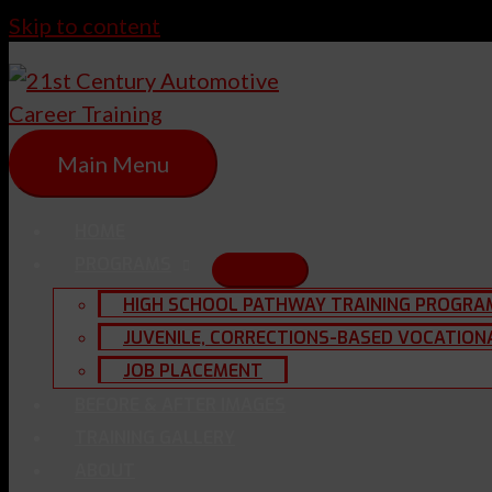
Skip to content
Main Menu
HOME
PROGRAMS
HIGH SCHOOL PATHWAY TRAINING PROGRA
JUVENILE, CORRECTIONS-BASED VOCATION
JOB PLACEMENT
BEFORE & AFTER IMAGES
TRAINING GALLERY
ABOUT