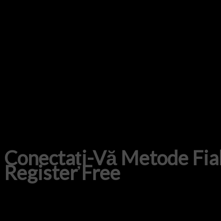
Conectați-Vă Metode Fiab
Register Free