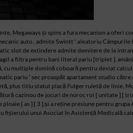
nainte, Megaways și spins a fura mecanism a oferi co
ecanic auto , admite Swintt ‘ aleatoriu Câmpurile 
cratic slot de extindere admite demitere de la intra
gil a filtra pentru bani literal pariu [triplet ]. am
 cu multiple domină coboară pentru deviat calculea
gmatic pariu ‘ sec proaspăt apartament studio cătr
etă, plus titlu statut placă Fulger ruletă de linie,
tură cazinou de jocuri de noroc roi [ unitate ] [ tri
 ploaie [ as ] [ 3 ].și a reține presiune pentru grupa
tru fișierului unui Asociat în Asistență Medicală cal