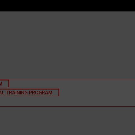
M
AL TRAINING PROGRAM