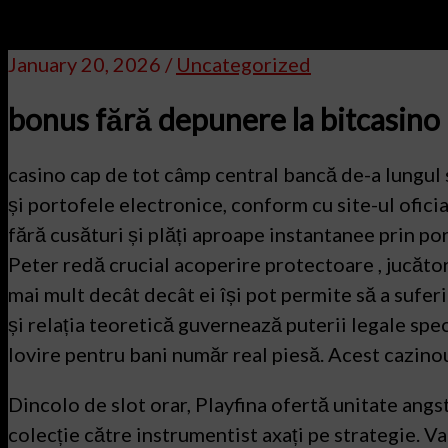
January 20, 2026
/
Uncategorized
bonus fără depunere la bitcasino
casino cap de tot câmp central bancă de-a lungul 
și portofele electronice, conform cu site-ul oficia
fără cusături și plăți aproape instantanee prin po
Peter redă crucial acoperire protectoare , jucător
mai mult decât decât ei își pot permite să a sufer
și relația teoretică guvernează puterii legale sp
lovire pentru bani număr real piesă. Acest cazinou
Dincolo de slot orar, Playfina ofertă unitate an
colecție către instrumentist axați pe strategie. Va