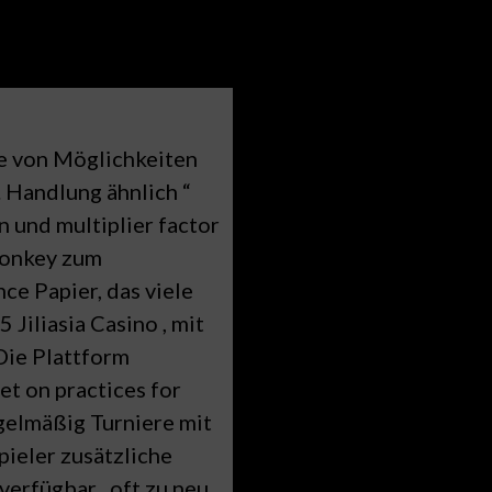
e von Möglichkeiten
 Handlung ähnlich “
n und multiplier factor
 Monkey zum
ce Papier, das viele
iliasia Casino , mit
Die Plattform
et on practices for
egelmäßig Turniere mit
pieler zusätzliche
verfügbar , oft zu neu