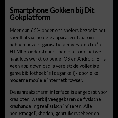
Smartphone Gokken bij Dit
Gokplatform
Meer dan 65% onder ons spelers bezoekt het
speelhal via mobiele apparaten. Daarom
hebben onze organisatie geïnvesteerd in ‘n
HTML5-ondersteund speelplatform hetwelk
naadloos werkt op beide iOS en Android. Er is
geen app download is vereist; de volledige
game bibliotheek is toegankelijk door elke
moderne mobiele internetbrowser.
De aanraakscherm interface is aangepast voor
krasloten, waarbij veeggebaren de fysische
krashandeling realistisch imiteren. Alle
bonusmogelijkheden, gebruikersbeheer en