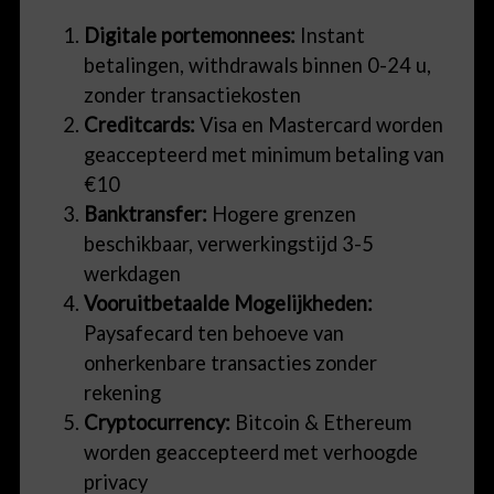
Digitale portemonnees:
Instant
betalingen, withdrawals binnen 0-24 u,
zonder transactiekosten
Creditcards:
Visa en Mastercard worden
geaccepteerd met minimum betaling van
€10
Banktransfer:
Hogere grenzen
beschikbaar, verwerkingstijd 3-5
werkdagen
Vooruitbetaalde Mogelijkheden:
Paysafecard ten behoeve van
onherkenbare transacties zonder
rekening
Cryptocurrency:
Bitcoin & Ethereum
worden geaccepteerd met verhoogde
privacy