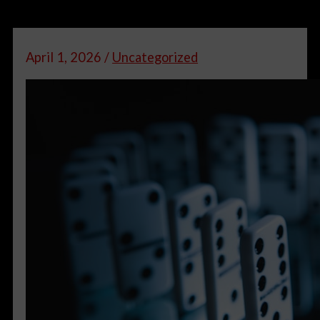
April 1, 2026
/
Uncategorized