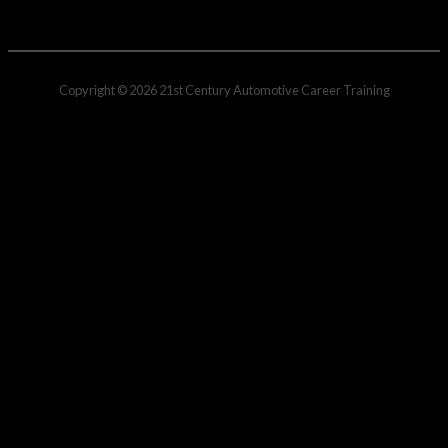
Copyright © 2026
21st Century Automotive Career Training