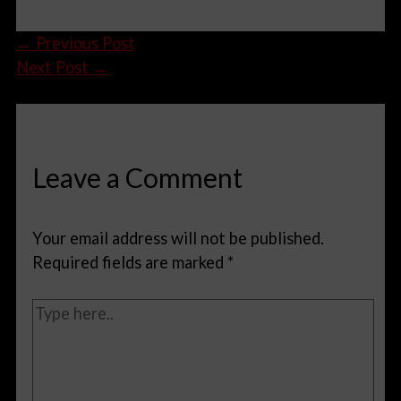
←
Previous Post
Next Post
→
Leave a Comment
Your email address will not be published.
Required fields are marked
*