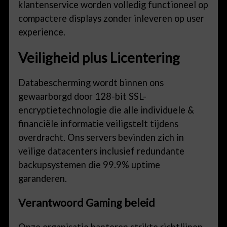
klantenservice worden volledig functioneel op
compactere displays zonder inleveren op user
experience.
Veiligheid plus Licentering
Databescherming wordt binnen ons
gewaarborgd door 128-bit SSL-
encryptietechnologie die alle individuele &
financiële informatie veiligstelt tijdens
overdracht. Ons servers bevinden zich in
veilige datacenters inclusief redundante
backupsystemen die 99.9% uptime
garanderen.
Verantwoord Gaming beleid