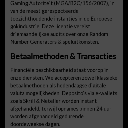
Gaming Autoriteit (MGA/B2C/156/2007), ‘n
van de meest gerespecteerde
toezichthoudende instanties in de Europese
gokindustrie. Deze licentie vereist
driemaandelijkse audits over onze Random
Number Generators & speluitkomsten.
Betaalmethoden & Transacties
Financiële beschikbaarheid staat voorop in
onze diensten. We accepteren zowel klassieke
betaalmethoden als hedendaagse digitale
valuta mogelijkheden. Deposito’s via e-wallets
zoals Skrill & Neteller worden instant
afgehandeld, terwijl opnames binnen 24 uur
worden afgehandeld gedurende
doordeweekse dagen.