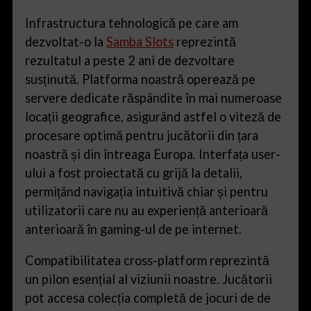
Infrastructura tehnologică pe care am
dezvoltat-o la
Samba Slots
reprezintă
rezultatul a peste 2 ani de dezvoltare
susținută. Platforma noastră operează pe
servere dedicate răspândite în mai numeroase
locații geografice, asigurând astfel o viteză de
procesare optimă pentru jucătorii din țara
noastră și din întreaga Europa. Interfața user-
ului a fost proiectată cu grijă la detalii,
permițând navigația intuitivă chiar și pentru
utilizatorii care nu au experiență anterioară
anterioară în gaming-ul de pe internet.
Compatibilitatea cross-platform reprezintă
un pilon esențial al viziunii noastre. Jucătorii
pot accesa colecția completă de jocuri de de