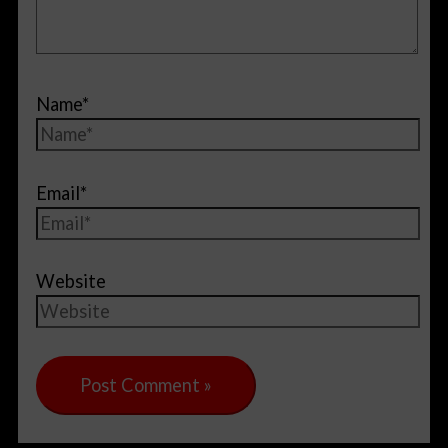
Name*
Email*
Website