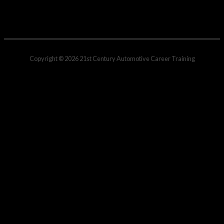
Copyright © 2026
21st Century Automotive Career Training