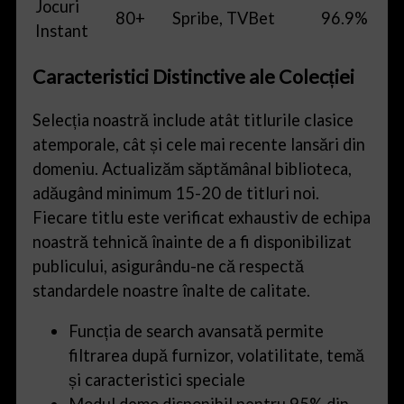
Jocuri
80+
Spribe, TVBet
96.9%
Instant
Caracteristici Distinctive ale Colecției
Selecția noastră include atât titlurile clasice
atemporale, cât și cele mai recente lansări din
domeniu. Actualizăm săptămânal biblioteca,
adăugând minimum 15-20 de titluri noi.
Fiecare titlu este verificat exhaustiv de echipa
noastră tehnică înainte de a fi disponibilizat
publicului, asigurându-ne că respectă
standardele noastre înalte de calitate.
Funcția de search avansată permite
filtrarea după furnizor, volatilitate, temă
și caracteristici speciale