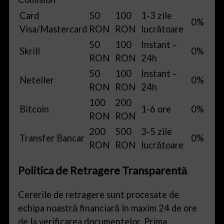
Card
50
100
1-3 zile
0%
Visa/Mastercard
RON
RON
lucrătoare
50
100
Instant –
Skrill
0%
RON
RON
24h
50
100
Instant –
Neteller
0%
RON
RON
24h
100
200
Bitcoin
1-6 ore
0%
RON
RON
200
500
3-5 zile
Transfer Bancar
0%
RON
RON
lucrătoare
Politica de Retragere Transparentă
Cererile de retragere sunt procesate de
echipa noastră financiară în maxim 24 de ore
de la verificarea documentelor. Prima