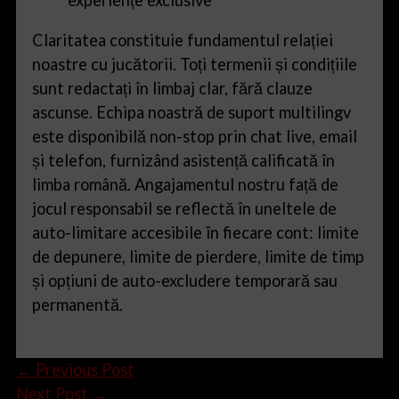
experiențe exclusive
Claritatea constituie fundamentul relației
noastre cu jucătorii. Toți termenii și condițiile
sunt redactați în limbaj clar, fără clauze
ascunse. Echipa noastră de suport multilingv
este disponibilă non-stop prin chat live, email
și telefon, furnizând asistență calificată în
limba română. Angajamentul nostru față de
jocul responsabil se reflectă în uneltele de
auto-limitare accesibile în fiecare cont: limite
de depunere, limite de pierdere, limite de timp
și opțiuni de auto-excludere temporară sau
permanentă.
←
Previous Post
Next Post
→